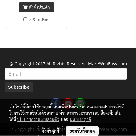
ทนความร้อนได้ดี
สั่งซื้อสินค้า
เปรียบเทียบ
@ Copyright 2017 All Rights Reserved. MakeWebEasy.com
Subscribe
เว็บไซต์นี้มีการใช้งานคุกกี้ เพื่อเพิ่มประสิทธิภาพและประสบการณ์ที่ดี
ในการใช้งานเว็บไซต์ของท่าน ท่านสามารถอ่านรายละเอียดเพิ่มเติม
ได้ที่
นโยบายความเป็นส่วนตัว
และ
นโยบายคุกกี้
@ Copyright 2017 All Rights Reserved. MakeWebEasy.com
ตั้งค่าคุกกี้
ยอมรับทั้งหมด