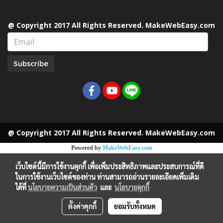
@ Copyright 2017 All Rights Reserved. MakeWebEasy.com
Subscribe
@ Copyright 2017 All Rights Reserved. MakeWebEasy.com
Powered by
MakeWebEasy.com
เว็บไซต์นี้มีการใช้งานคุกกี้ เพื่อเพิ่มประสิทธิภาพและประสบการณ์ที่ดี
ในการใช้งานเว็บไซต์ของท่าน ท่านสามารถอ่านรายละเอียดเพิ่มเติม
ได้ที่
นโยบายความเป็นส่วนตัว
และ
นโยบายคุกกี้
ตั้งค่าคุกกี้
ยอมรับทั้งหมด