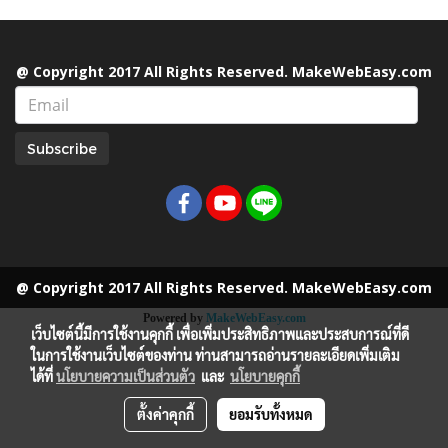
@ Copyright 2017 All Rights Reserved. MakeWebEasy.com
Subscribe
@ Copyright 2017 All Rights Reserved. MakeWebEasy.com
Powered by
MakeWebEasy.com
เว็บไซต์นี้มีการใช้งานคุกกี้ เพื่อเพิ่มประสิทธิภาพและประสบการณ์ที่ดี
ในการใช้งานเว็บไซต์ของท่าน ท่านสามารถอ่านรายละเอียดเพิ่มเติม
ได้ที่
นโยบายความเป็นส่วนตัว
และ
นโยบายคุกกี้
ตั้งค่าคุกกี้
ยอมรับทั้งหมด