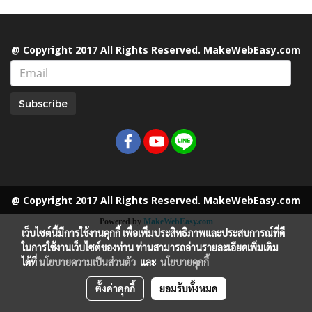
@ Copyright 2017 All Rights Reserved. MakeWebEasy.com
Subscribe
@ Copyright 2017 All Rights Reserved. MakeWebEasy.com
Powered by
MakeWebEasy.com
เว็บไซต์นี้มีการใช้งานคุกกี้ เพื่อเพิ่มประสิทธิภาพและประสบการณ์ที่ดี
ในการใช้งานเว็บไซต์ของท่าน ท่านสามารถอ่านรายละเอียดเพิ่มเติม
ได้ที่
นโยบายความเป็นส่วนตัว
และ
นโยบายคุกกี้
ตั้งค่าคุกกี้
ยอมรับทั้งหมด