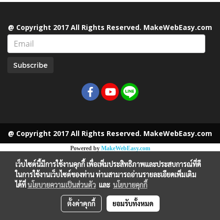
@ Copyright 2017 All Rights Reserved. MakeWebEasy.com
Subscribe
@ Copyright 2017 All Rights Reserved. MakeWebEasy.com
Powered by
MakeWebEasy.com
เว็บไซต์นี้มีการใช้งานคุกกี้ เพื่อเพิ่มประสิทธิภาพและประสบการณ์ที่ดี
ในการใช้งานเว็บไซต์ของท่าน ท่านสามารถอ่านรายละเอียดเพิ่มเติม
ได้ที่
นโยบายความเป็นส่วนตัว
และ
นโยบายคุกกี้
ตั้งค่าคุกกี้
ยอมรับทั้งหมด