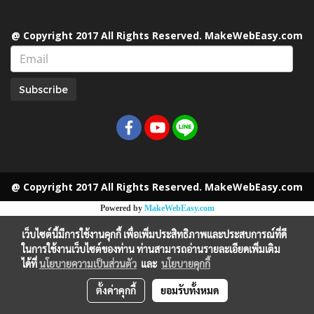
@ Copyright 2017 All Rights Reserved. MakeWebEasy.com
Subscribe
@ Copyright 2017 All Rights Reserved. MakeWebEasy.com
Powered by
MakeWebEasy.com
เว็บไซต์นี้มีการใช้งานคุกกี้ เพื่อเพิ่มประสิทธิภาพและประสบการณ์ที่ดี
ในการใช้งานเว็บไซต์ของท่าน ท่านสามารถอ่านรายละเอียดเพิ่มเติม
ได้ที่
นโยบายความเป็นส่วนตัว
และ
นโยบายคุกกี้
ตั้งค่าคุกกี้
ยอมรับทั้งหมด