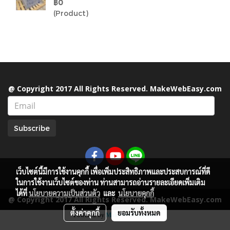
฿0
(Product)
@ Copyright 2017 All Rights Reserved. MakeWebEasy.com
Subscribe
เว็บไซต์นี้มีการใช้งานคุกกี้ เพื่อเพิ่มประสิทธิภาพและประสบการณ์ที่ดี
ในการใช้งานเว็บไซต์ของท่าน ท่านสามารถอ่านรายละเอียดเพิ่มเติม
ได้ที่
นโยบายความเป็นส่วนตัว
และ
นโยบายคุกกี้
@ Copyright 2017 All Rights Reserved. MakeWebEasy.com
ตั้งค่าคุกกี้
ยอมรับทั้งหมด
Powered by
MakeWebEasy.com