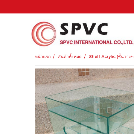
หน้าแรก
สินค้าทั้งหมด
Shelf Acrylic (ชั้นวางข