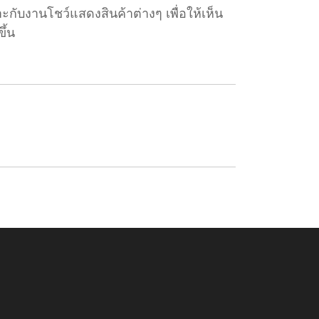
ับงานโชว์แสดงสินค้าต่างๆ เพื่อให้เห็น
ึ้น