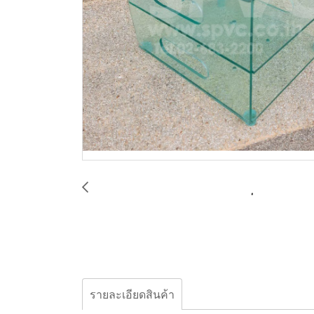
รายละเอียดสินค้า