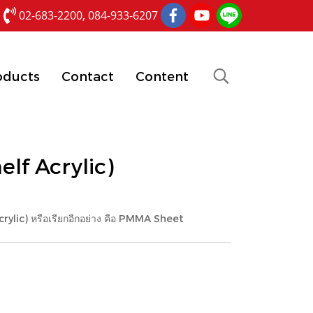
02-683-2200, 084-933-6207
oducts
Contact
Content
elf Acrylic)
rylic) หรือเรียกอีกอย่าง คือ PMMA Sheet