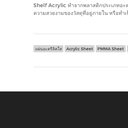
Shelf Acrylic ทำจากพลาสติกประเภทอะครีล
ความสวยงามของวัสดุที่อยู่ภายใน หรือทำเป
แผ่นอะครีลิคใส
Acrylic Sheet
PMMA Sheet