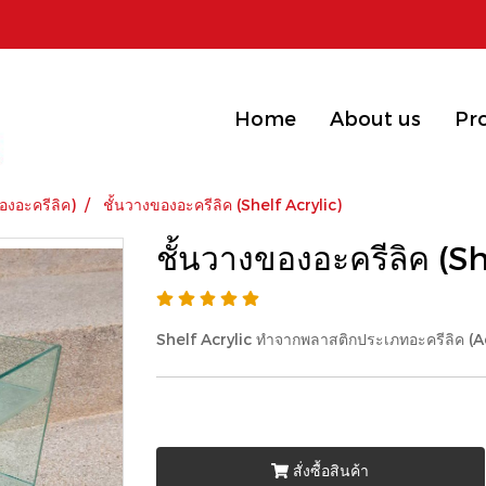
Home
About us
Pr
องอะครีลิค)
ชั้นวางของอะครีลิค (Shelf Acrylic)
ชั้นวางของอะครีลิค (Sh
Shelf Acrylic ทำจากพลาสติกประเภทอะครีลิค (Ac
สั่งซื้อสินค้า