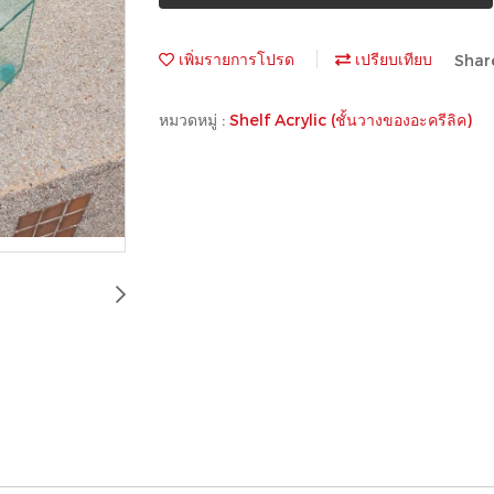
เพิ่มรายการโปรด
เปรียบเทียบ
Shar
หมวดหมู่ :
Shelf Acrylic (ชั้นวางของอะครีลิค)