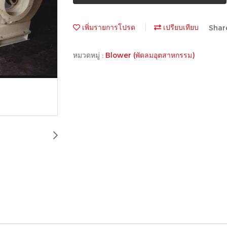
เพิ่มรายการโปรด
เปรียบเทียบ
Shar
หมวดหมู่ :
Blower (พัดลมอุตสาหกรรม)