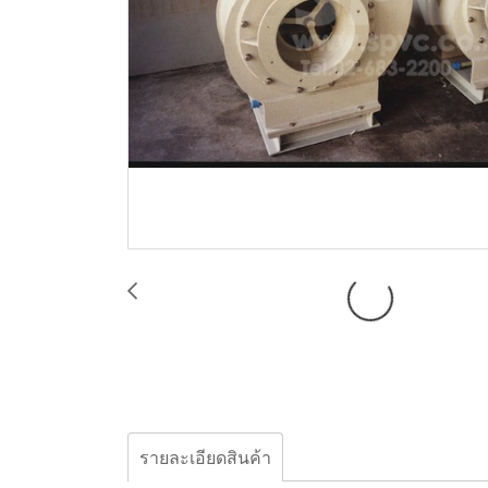
รายละเอียดสินค้า