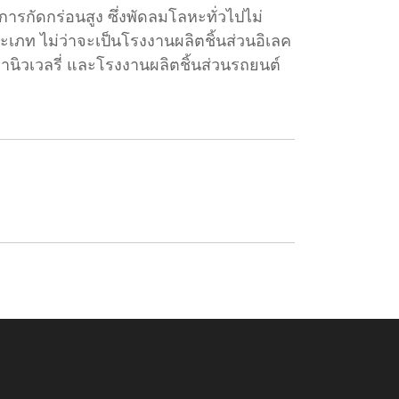
กัดกร่อนสูง ซึ่งพัดลมโลหะทั่วไปไม่
ภท ไม่ว่าจะเป็นโรงงานผลิตชิ้นส่วนอิเลค
นิวเวลรี่ และโรงงานผลิตชิ้นส่วนรถยนต์