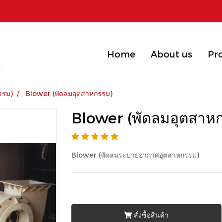
Home
About us
Pr
รรม)
Blower (พัดลมอุตสาหกรรม)
Blower (พัดลมอุตสาห
Blower (พัดลมระบายอากาศอุตสาหกรรม)
สั่งซื้อสินค้า